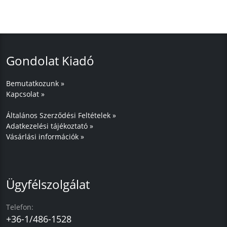
Gondolat Kiadó
Bemutatkozunk »
Kapcsolat »
Általános Szerződési Feltételek »
Adatkezelési tájékoztató »
Vásárlási információk »
Ügyfélszolgálat
Telefon:
+36-1/486-1528